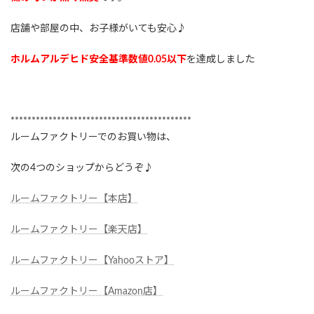
店舗や部屋の中、お子様がいても安心♪
ホルムアルデヒド安全基準数値0.05以下
を達成しました
*******************************************
ルームファクトリーでのお買い物は、
次の4つのショップからどうぞ♪
ルームファクトリー【本店】
ルームファクトリー【楽天店】
ルームファクトリー【Yahooストア】
ルームファクトリー【Amazon店】