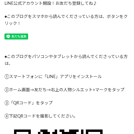
LINE公式アカウント開設！お友だち登録してね♪
●このブログをスマホから読んでくださっている方は、ボタンをク
リック！
●このブログをパソコンやタブレットから読んでくださっている方
は、
①スマートフォンに「LINE」アプリをインストール
②ホーム画面→友だち→右上の人物シルエット+マークをタップ
③「QRコード」をタップ
④下記QRコードを撮影してください。