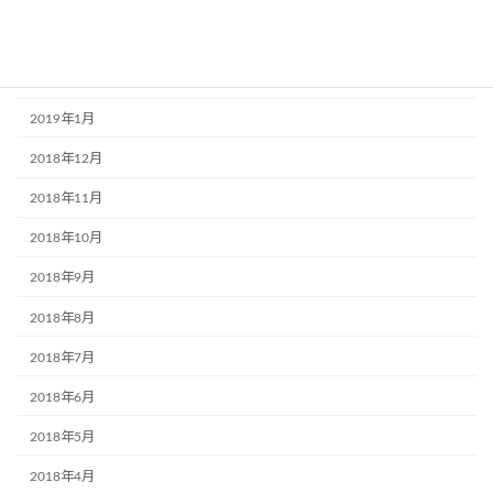
2019年3月
2019年2月
2019年1月
2018年12月
2018年11月
2018年10月
2018年9月
2018年8月
2018年7月
2018年6月
2018年5月
2018年4月