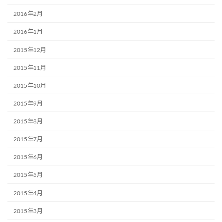
2016年2月
2016年1月
2015年12月
2015年11月
2015年10月
2015年9月
2015年8月
2015年7月
2015年6月
2015年5月
2015年4月
2015年3月