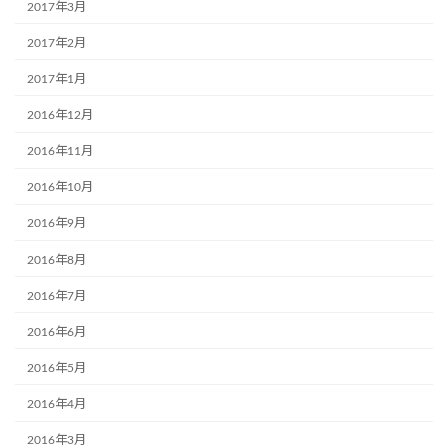
2017年3月
2017年2月
2017年1月
2016年12月
2016年11月
2016年10月
2016年9月
2016年8月
2016年7月
2016年6月
2016年5月
2016年4月
2016年3月