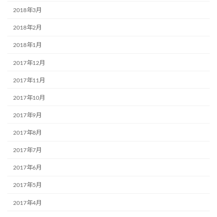
2018年3月
2018年2月
2018年1月
2017年12月
2017年11月
2017年10月
2017年9月
2017年8月
2017年7月
2017年6月
2017年5月
2017年4月