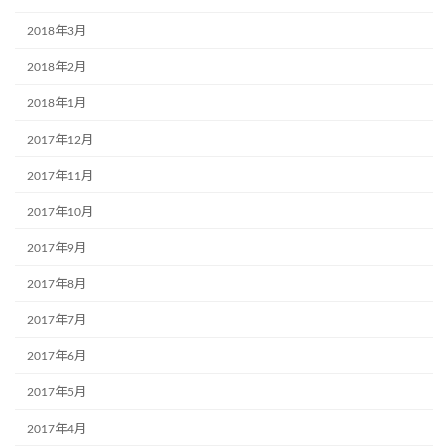
2018年3月
2018年2月
2018年1月
2017年12月
2017年11月
2017年10月
2017年9月
2017年8月
2017年7月
2017年6月
2017年5月
2017年4月