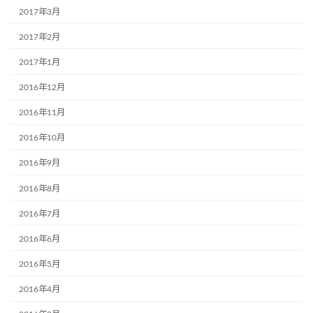
2017年3月
2017年2月
2017年1月
2016年12月
2016年11月
2016年10月
2016年9月
2016年8月
2016年7月
2016年6月
2016年5月
2016年4月