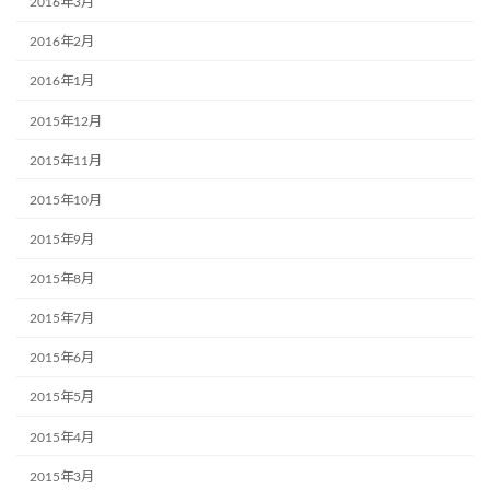
2016年3月
2016年2月
2016年1月
2015年12月
2015年11月
2015年10月
2015年9月
2015年8月
2015年7月
2015年6月
2015年5月
2015年4月
2015年3月