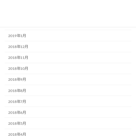
2019年4月
2019年3月
2019年2月
2019年1月
2018年12月
2018年11月
2018年10月
2018年9月
2018年8月
2018年7月
2018年6月
2018年5月
2018年4月