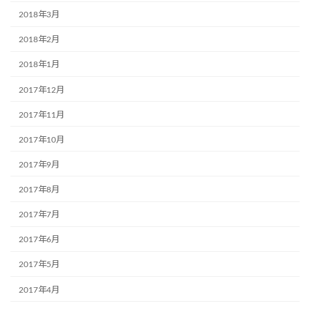
2018年3月
2018年2月
2018年1月
2017年12月
2017年11月
2017年10月
2017年9月
2017年8月
2017年7月
2017年6月
2017年5月
2017年4月