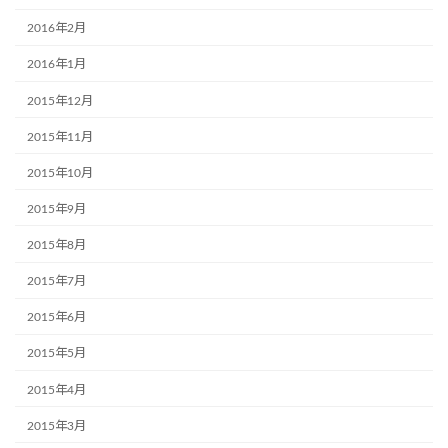
2016年2月
2016年1月
2015年12月
2015年11月
2015年10月
2015年9月
2015年8月
2015年7月
2015年6月
2015年5月
2015年4月
2015年3月