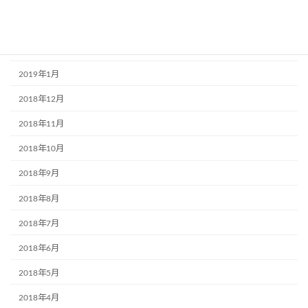
2019年3月
2019年2月
2019年1月
2018年12月
2018年11月
2018年10月
2018年9月
2018年8月
2018年7月
2018年6月
2018年5月
2018年4月