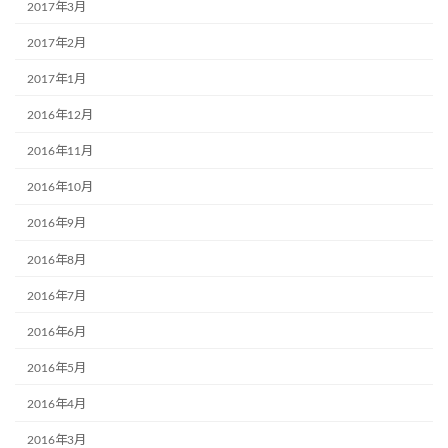
2017年3月
2017年2月
2017年1月
2016年12月
2016年11月
2016年10月
2016年9月
2016年8月
2016年7月
2016年6月
2016年5月
2016年4月
2016年3月