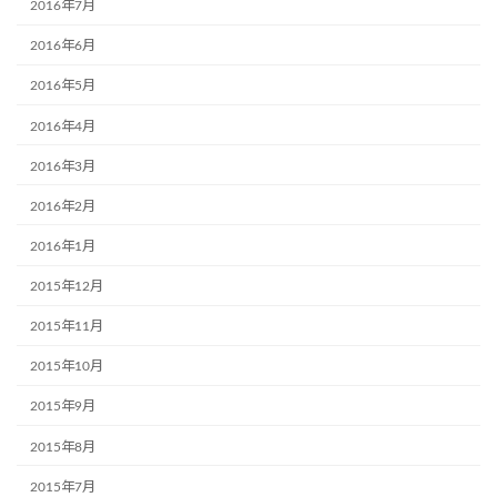
2016年7月
2016年6月
2016年5月
2016年4月
2016年3月
2016年2月
2016年1月
2015年12月
2015年11月
2015年10月
2015年9月
2015年8月
2015年7月