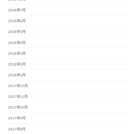
2018年7月
2018年6月
2018年5月
2018年4月
2018年3月
2018年2月
2018年1月
2017年12月
2017年11月
2017年10月
2017年9月
2017年8月