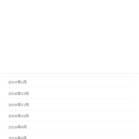
2019年8月
2019年7月
2019年6月
2019年5月
2019年4月
2019年3月
2019年2月
2019年1月
2018年12月
2018年11月
2018年10月
2018年9月
2018年8月