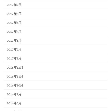
2017年7月
2017年6月
2017年5月
2017年4月
2017年3月
2017年2月
2017年1月
2016年12月
2016年11月
2016年10月
2016年9月
2016年8月