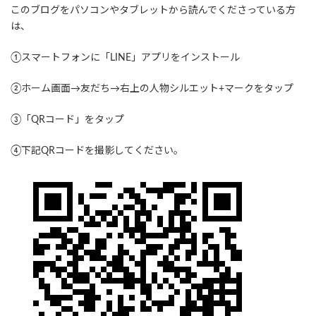
このブログをパソコンやタブレットから読んでくださっている方
は、
①スマートフォンに「LINE」アプリをインストール
②ホーム画面→友だち→右上の人物シルエット+マークをタップ
③「QRコード」をタップ
④下記QRコードを撮影してください。