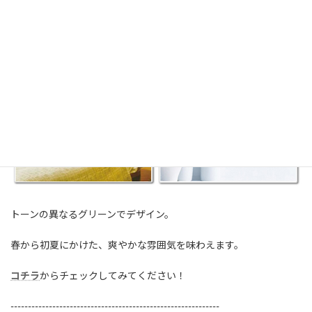
トーンの異なるグリーンでデザイン。
春から初夏にかけた、爽やかな雰囲気を味わえます。
コチラ
からチェックしてみてください！
------------------------------------------------------------