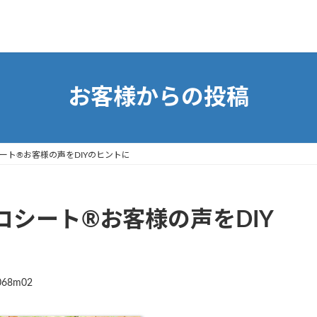
お客様からの投稿
ート®お客様の声をDIYのヒントに
シート®お客様の声をDIY
068m02