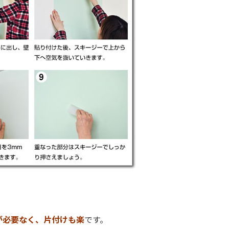
が必要なく、片付けも楽
です。