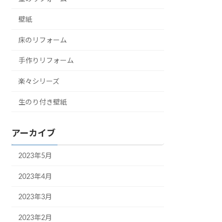
壁紙
床のリフォーム
手作りリフォーム
楽々シリーズ
生のり付き壁紙
アーカイブ
2023年5月
2023年4月
2023年3月
2023年2月