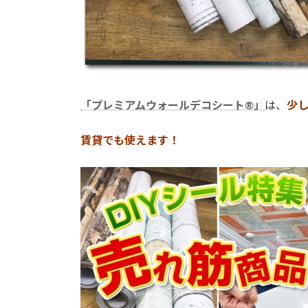
「プレミアムウォールデコシート®」
は、
少
賃貸でも使えます！