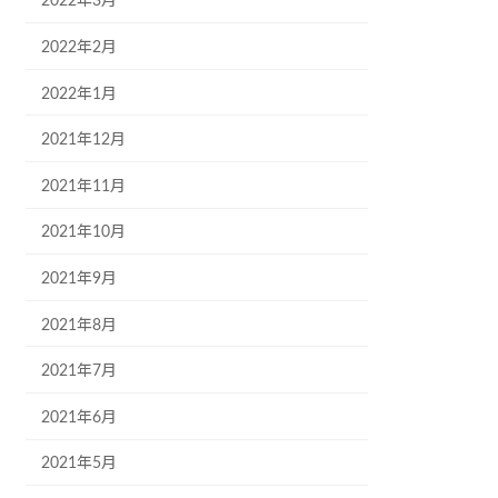
2022年3月
2022年2月
2022年1月
2021年12月
2021年11月
2021年10月
2021年9月
2021年8月
2021年7月
2021年6月
2021年5月