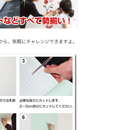
から、気軽にチャレンジできますよ。