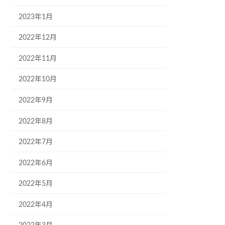
2023年1月
2022年12月
2022年11月
2022年10月
2022年9月
2022年8月
2022年7月
2022年6月
2022年5月
2022年4月