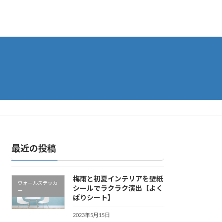
最近の投稿
梅雨と初夏インテリアを壁紙
ウォールステッカ
シールでラクラク演出【よく
ー
ばりシート】
2023年5月15日