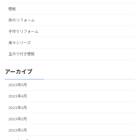
壁紙
床のリフォーム
手作りリフォーム
楽々シリーズ
生のり付き壁紙
アーカイブ
2023年5月
2023年4月
2023年3月
2023年2月
2023年1月