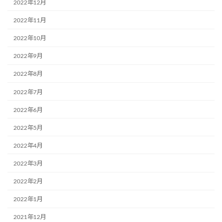
2022年12月
2022年11月
2022年10月
2022年9月
2022年8月
2022年7月
2022年6月
2022年5月
2022年4月
2022年3月
2022年2月
2022年1月
2021年12月