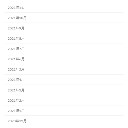
2021年11月
2021年10月
2021年9月
2021年8月
2021年7月
2021年6月
2021年5月
2021年4月
2021年3月
2021年2月
2021年1月
2020年12月