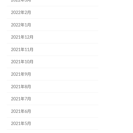
2022年3月
2022年2月
2022年1月
2021年12月
2021年11月
2021年10月
2021年9月
2021年8月
2021年7月
2021年6月
2021年5月