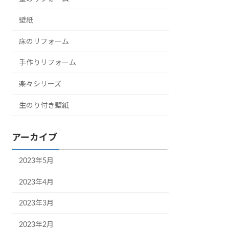
壁紙
床のリフォーム
手作りリフォーム
楽々シリーズ
生のり付き壁紙
アーカイブ
2023年5月
2023年4月
2023年3月
2023年2月