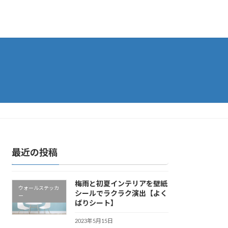
最近の投稿
梅雨と初夏インテリアを壁紙
ウォールステッカ
シールでラクラク演出【よく
ー
ばりシート】
2023年5月15日