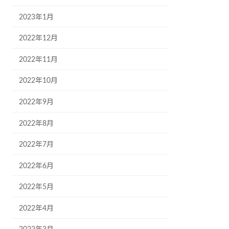
2023年1月
2022年12月
2022年11月
2022年10月
2022年9月
2022年8月
2022年7月
2022年6月
2022年5月
2022年4月