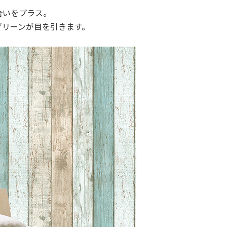
合いをプラス。
グリーンが目を引きます。