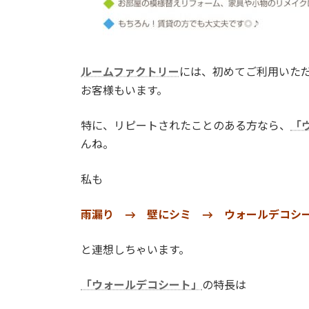
ルームファクトリー
には、初めてご利用いた
お客様もいます。
特に、リピートされたことのある方なら、
「
んね。
私も
雨漏り → 壁にシミ → ウォールデコシ
と連想しちゃいます。
「ウォールデコシート」
の特長は