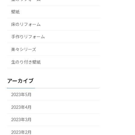
壁紙
床のリフォーム
手作りリフォーム
楽々シリーズ
生のり付き壁紙
アーカイブ
2023年5月
2023年4月
2023年3月
2023年2月