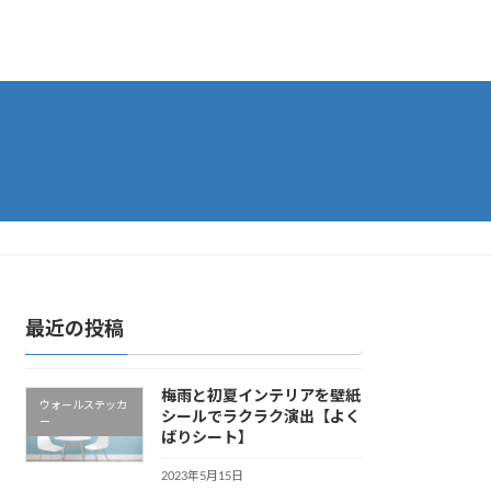
最近の投稿
梅雨と初夏インテリアを壁紙
ウォールステッカ
シールでラクラク演出【よく
ー
ばりシート】
2023年5月15日