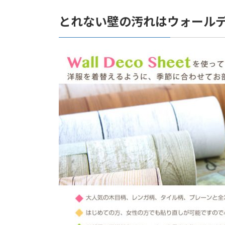
とれない壁の汚れはウォール