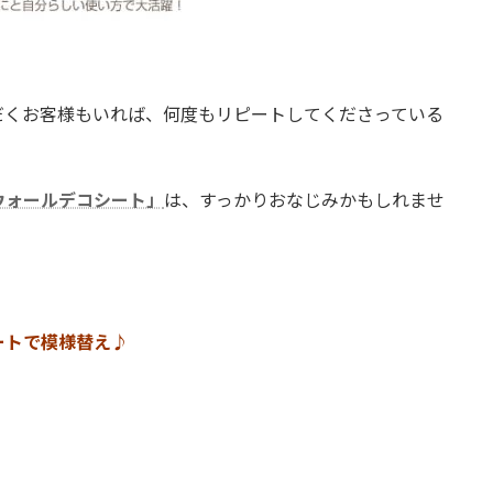
だくお客様もいれば、何度もリピートしてくださっている
ウォールデコシート」
は、すっかりおなじみかもしれませ
ートで模様替え♪