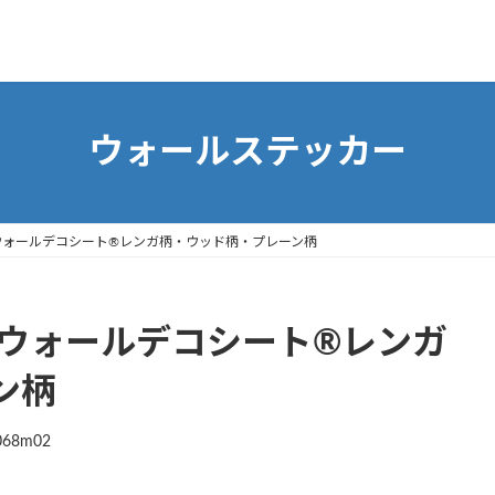
ウォールステッカー
ウォールデコシート®レンガ柄・ウッド柄・プレーン柄
ムウォールデコシート®レンガ
ン柄
068m02