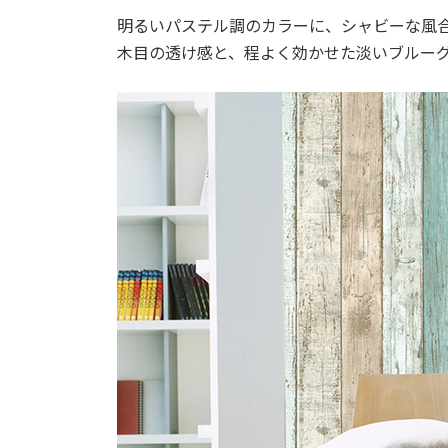
明るいパステル調のカラーに、シャビーな風
木目の透け感と、程よく効かせた淡いブルー