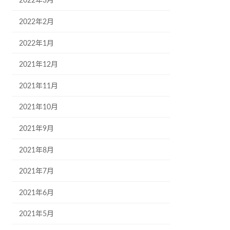
2022年3月
2022年2月
2022年1月
2021年12月
2021年11月
2021年10月
2021年9月
2021年8月
2021年7月
2021年6月
2021年5月