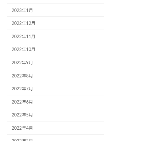
2023年1月
2022年12月
2022年11月
2022年10月
2022年9月
2022年8月
2022年7月
2022年6月
2022年5月
2022年4月