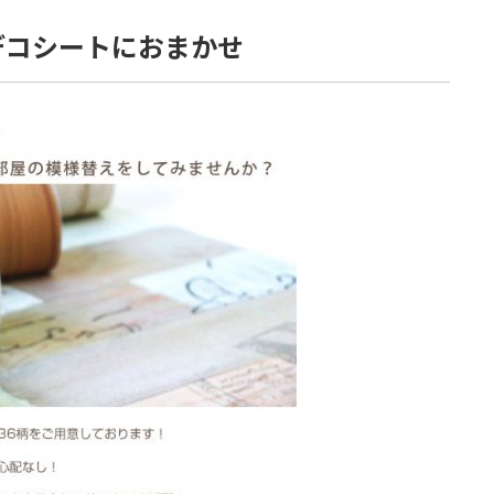
デコシートにおまかせ