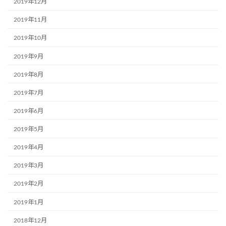
2019年12月
2019年11月
2019年10月
2019年9月
2019年8月
2019年7月
2019年6月
2019年5月
2019年4月
2019年3月
2019年2月
2019年1月
2018年12月