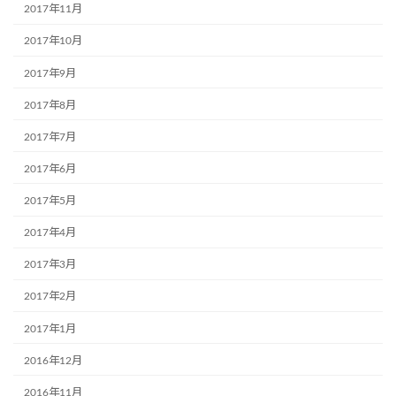
2017年11月
2017年10月
2017年9月
2017年8月
2017年7月
2017年6月
2017年5月
2017年4月
2017年3月
2017年2月
2017年1月
2016年12月
2016年11月