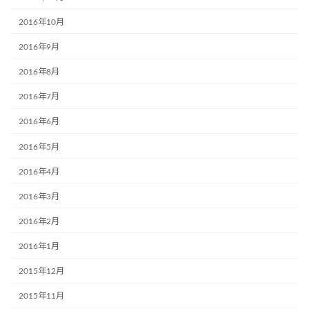
2016年10月
2016年9月
2016年8月
2016年7月
2016年6月
2016年5月
2016年4月
2016年3月
2016年2月
2016年1月
2015年12月
2015年11月