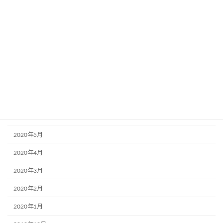
2020年12月
2020年11月
2020年10月
2020年9月
2020年8月
2020年7月
2020年6月
2020年5月
2020年4月
2020年3月
2020年2月
2020年1月