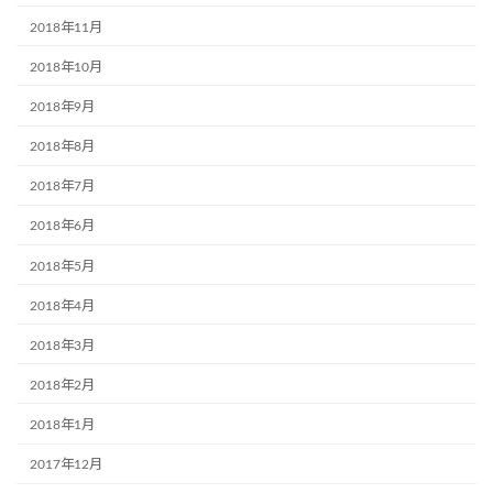
2018年11月
2018年10月
2018年9月
2018年8月
2018年7月
2018年6月
2018年5月
2018年4月
2018年3月
2018年2月
2018年1月
2017年12月