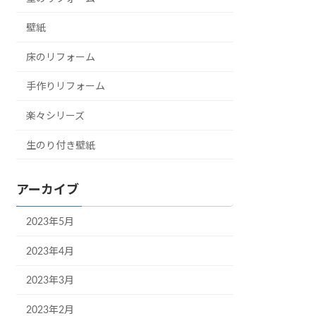
壁紙
床のリフォーム
手作りリフォーム
楽々シリーズ
生のり付き壁紙
アーカイブ
2023年5月
2023年4月
2023年3月
2023年2月