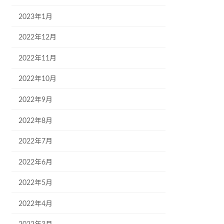
2023年1月
2022年12月
2022年11月
2022年10月
2022年9月
2022年8月
2022年7月
2022年6月
2022年5月
2022年4月