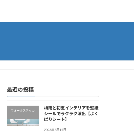
最近の投稿
梅雨と初夏インテリアを壁紙
ウォールステッカ
シールでラクラク演出【よく
ー
ばりシート】
2023年5月15日