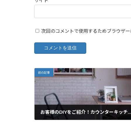
サイト
次回のコメントで使用するためブラウザー
前の記事
お客様のDIYをご紹介！カウンターキッチンにウォールデコシートの
2015年2月6日