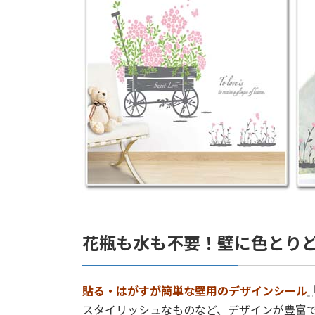
花瓶も水も不要！壁に色とり
貼る・はがすが簡単な壁用のデザインシール
スタイリッシュなものなど、デザインが豊富