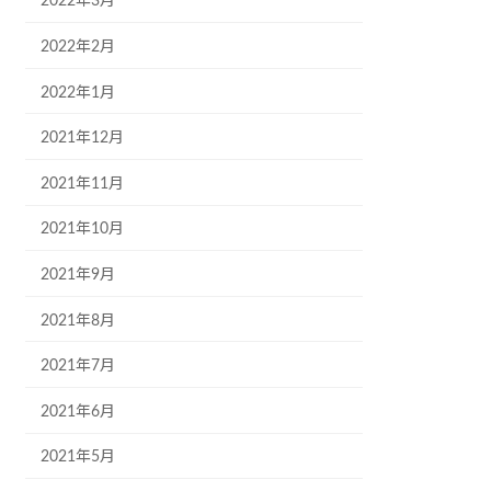
2022年3月
2022年2月
2022年1月
2021年12月
2021年11月
2021年10月
2021年9月
2021年8月
2021年7月
2021年6月
2021年5月