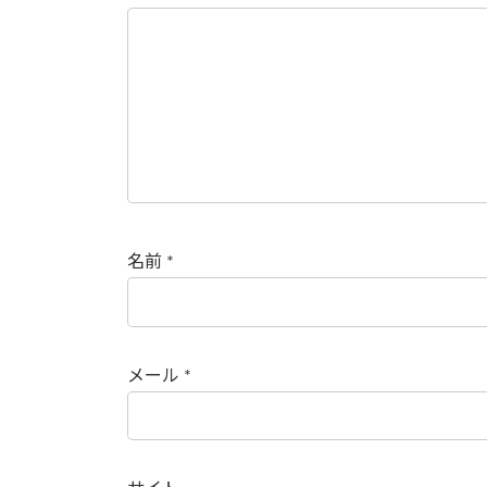
名前
*
メール
*