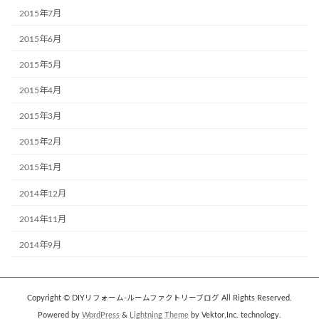
2015年7月
2015年6月
2015年5月
2015年4月
2015年3月
2015年2月
2015年1月
2014年12月
2014年11月
2014年9月
Copyright © DIYリフォーム-ルームファクトリーブログ All Rights Reserved.
Powered by
WordPress
&
Lightning Theme
by Vektor,Inc. technology.