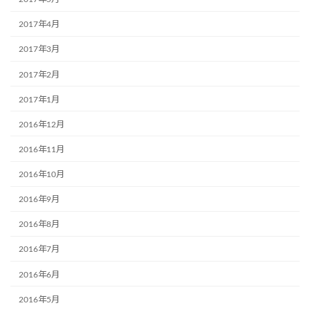
2017年4月
2017年3月
2017年2月
2017年1月
2016年12月
2016年11月
2016年10月
2016年9月
2016年8月
2016年7月
2016年6月
2016年5月