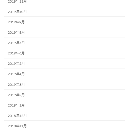
2019年11月
2019年10月
2019年9月
2019年8月
2019年7月
2019年6月
2019年5月
2019年4月
2019年3月
2019年2月
2019年1月
2018年12月
2018年11月