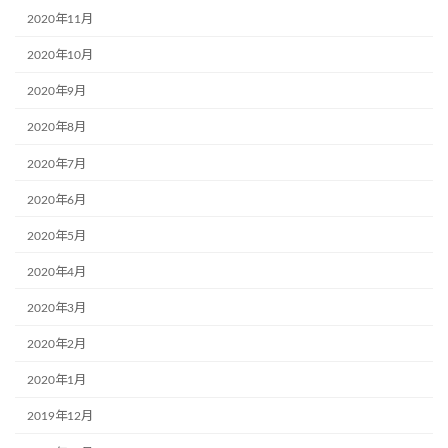
2020年11月
2020年10月
2020年9月
2020年8月
2020年7月
2020年6月
2020年5月
2020年4月
2020年3月
2020年2月
2020年1月
2019年12月