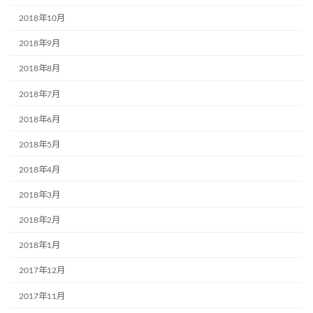
2018年10月
2018年9月
2018年8月
2018年7月
2018年6月
2018年5月
2018年4月
2018年3月
2018年2月
2018年1月
2017年12月
2017年11月