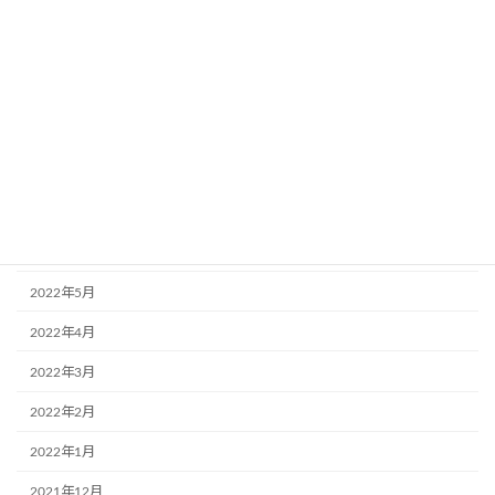
2022年12月
2022年11月
2022年10月
2022年9月
2022年8月
2022年7月
2022年6月
2022年5月
2022年4月
2022年3月
2022年2月
2022年1月
2021年12月