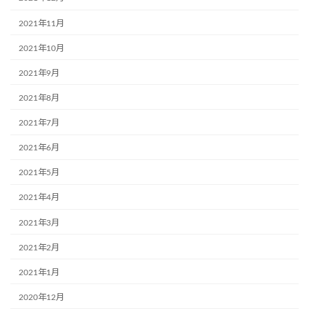
2021年11月
2021年10月
2021年9月
2021年8月
2021年7月
2021年6月
2021年5月
2021年4月
2021年3月
2021年2月
2021年1月
2020年12月