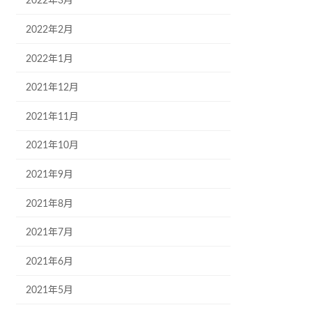
2022年3月
2022年2月
2022年1月
2021年12月
2021年11月
2021年10月
2021年9月
2021年8月
2021年7月
2021年6月
2021年5月