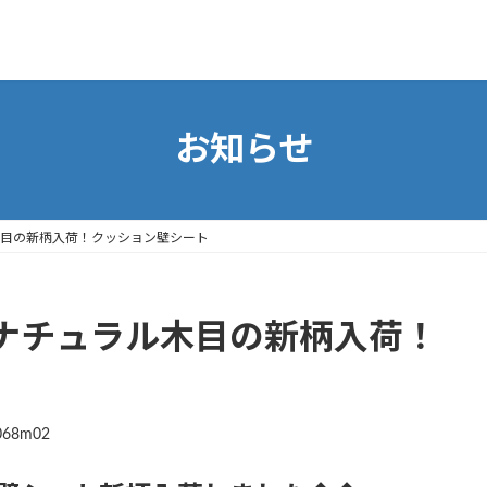
お知らせ
目の新柄入荷！クッション壁シート
ナチュラル木目の新柄入荷！
068m02