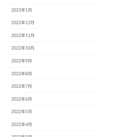
2023年1月
2022年12月
2022年11月
2022年10月
2022年9月
2022年8月
2022年7月
2022年6月
2022年5月
2022年4月