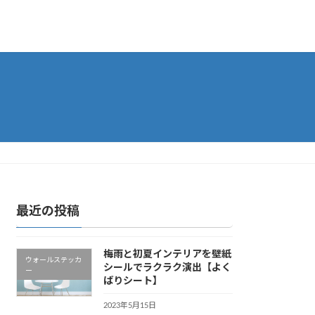
最近の投稿
梅雨と初夏インテリアを壁紙
ウォールステッカ
シールでラクラク演出【よく
ー
ばりシート】
2023年5月15日