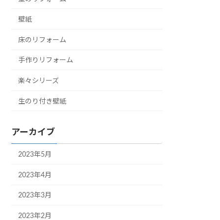
壁紙
床のリフォーム
手作りリフォーム
楽々シリーズ
生のり付き壁紙
アーカイブ
2023年5月
2023年4月
2023年3月
2023年2月