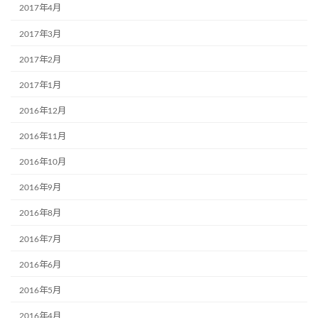
2017年4月
2017年3月
2017年2月
2017年1月
2016年12月
2016年11月
2016年10月
2016年9月
2016年8月
2016年7月
2016年6月
2016年5月
2016年4月