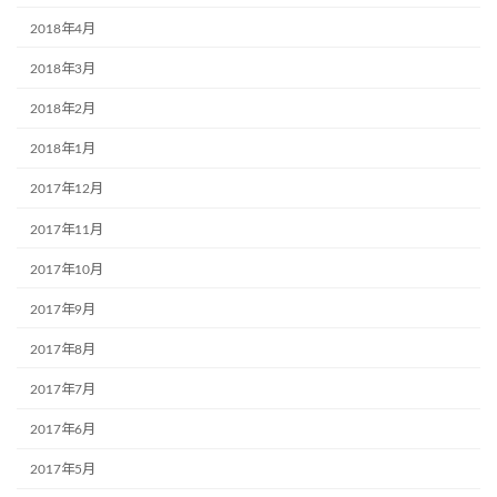
2018年4月
2018年3月
2018年2月
2018年1月
2017年12月
2017年11月
2017年10月
2017年9月
2017年8月
2017年7月
2017年6月
2017年5月