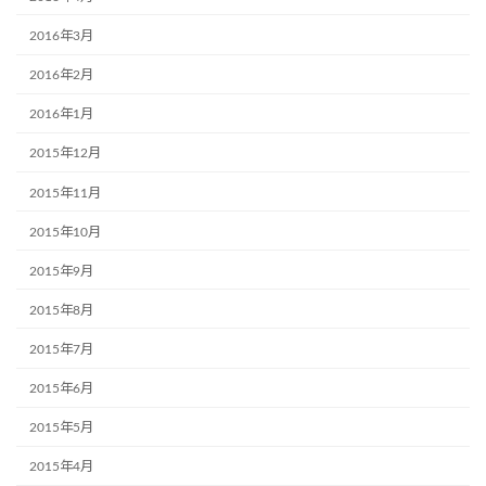
2016年3月
2016年2月
2016年1月
2015年12月
2015年11月
2015年10月
2015年9月
2015年8月
2015年7月
2015年6月
2015年5月
2015年4月