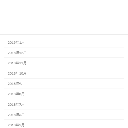
2019年5月
2019年4月
2019年3月
2019年2月
2019年1月
2018年12月
2018年11月
2018年10月
2018年9月
2018年8月
2018年7月
2018年6月
2018年5月