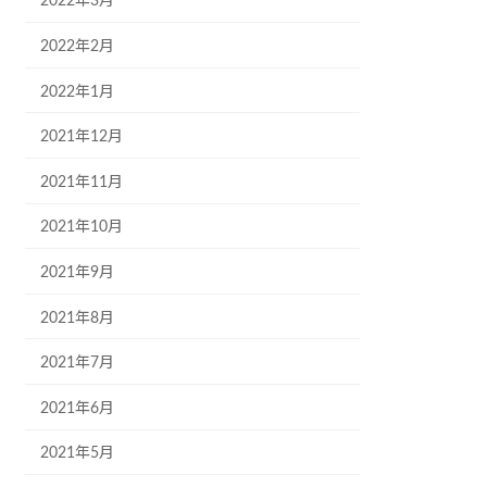
2022年3月
2022年2月
2022年1月
2021年12月
2021年11月
2021年10月
2021年9月
2021年8月
2021年7月
2021年6月
2021年5月