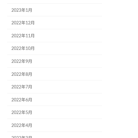
2023年1月
2022年12月
2022年11月
2022年10月
2022年9月
2022年8月
2022年7月
2022年6月
2022年5月
2022年4月