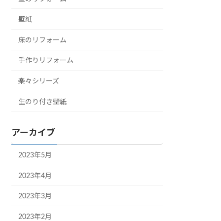
壁紙
床のリフォーム
手作りリフォーム
楽々シリーズ
生のり付き壁紙
アーカイブ
2023年5月
2023年4月
2023年3月
2023年2月