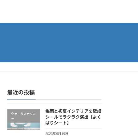
最近の投稿
梅雨と初夏インテリアを壁紙
ウォールステッカ
シールでラクラク演出【よく
ー
ばりシート】
2023年5月15日