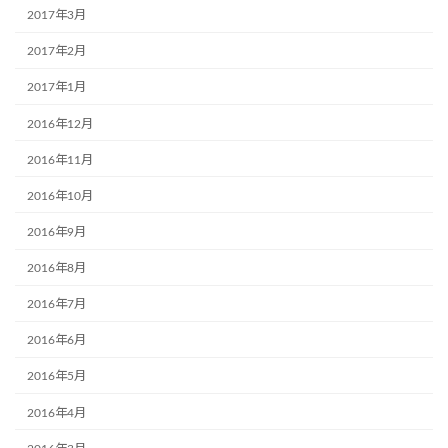
2017年3月
2017年2月
2017年1月
2016年12月
2016年11月
2016年10月
2016年9月
2016年8月
2016年7月
2016年6月
2016年5月
2016年4月