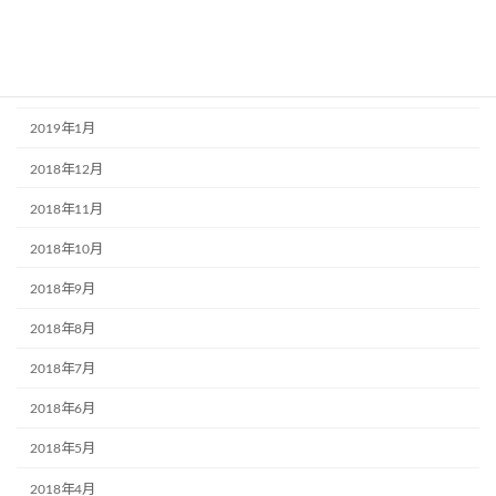
2019年4月
2019年3月
2019年2月
2019年1月
2018年12月
2018年11月
2018年10月
2018年9月
2018年8月
2018年7月
2018年6月
2018年5月
2018年4月