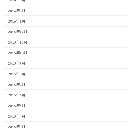
2016年3月
2016年2月
2016年1月
2015年12月
2015年11月
2015年10月
2015年9月
2015年8月
2015年7月
2015年6月
2015年5月
2015年4月
2015年3月