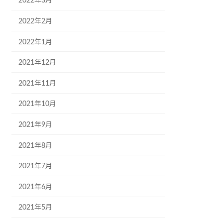
2022年3月
2022年2月
2022年1月
2021年12月
2021年11月
2021年10月
2021年9月
2021年8月
2021年7月
2021年6月
2021年5月