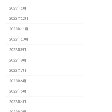
2023年1月
2022年12月
2022年11月
2022年10月
2022年9月
2022年8月
2022年7月
2022年6月
2022年5月
2022年4月