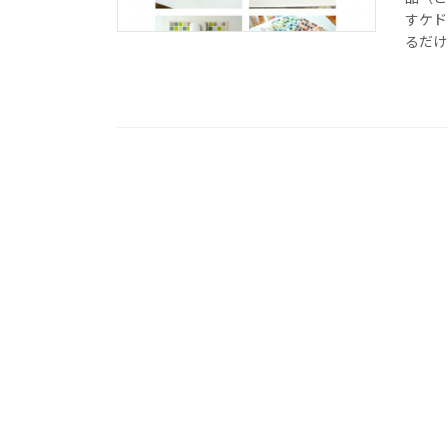
すケド
るだけ