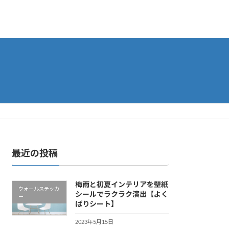
最近の投稿
梅雨と初夏インテリアを壁紙
ウォールステッカ
シールでラクラク演出【よく
ー
ばりシート】
2023年5月15日