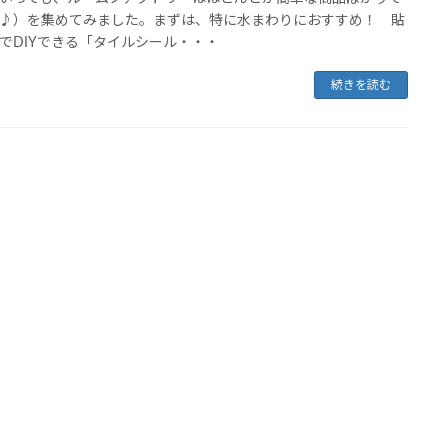
♪）を集めてみました。まずは、特に水まわりにおすすめ！ 貼
でDIYできる「タイルシール・・・
続きを読む