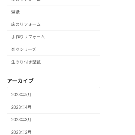
壁紙
床のリフォーム
手作りリフォーム
楽々シリーズ
生のり付き壁紙
アーカイブ
2023年5月
2023年4月
2023年3月
2023年2月