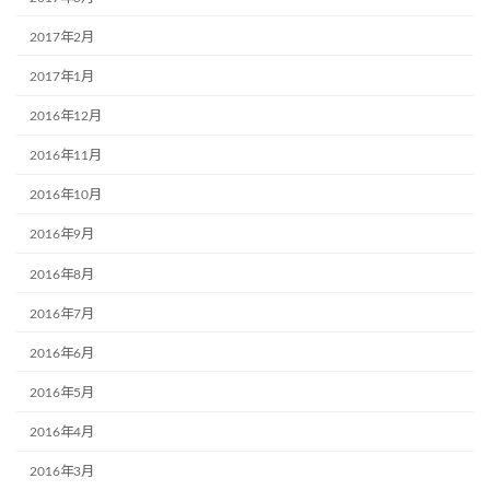
2017年2月
2017年1月
2016年12月
2016年11月
2016年10月
2016年9月
2016年8月
2016年7月
2016年6月
2016年5月
2016年4月
2016年3月