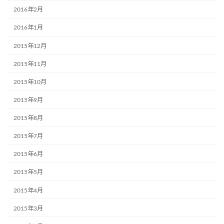
2016年2月
2016年1月
2015年12月
2015年11月
2015年10月
2015年9月
2015年8月
2015年7月
2015年6月
2015年5月
2015年4月
2015年3月