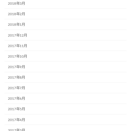
2018年3月
2018年2月
2018年1月
2017年12月
2017年11月
2017年10月
2017年9月
2017年8月
2017年7月
2017年6月
2017年5月
2017年4月
2017年3月