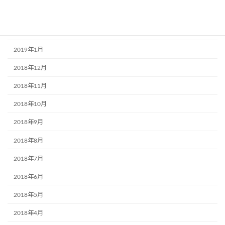
2019年3月
2019年2月
2019年1月
2018年12月
2018年11月
2018年10月
2018年9月
2018年8月
2018年7月
2018年6月
2018年5月
2018年4月